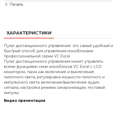
Печать
ХАРАКТЕРИСТИКИ
Пульт дистанционного управления- это самый удобный и
быстрый способ для управления моноблоками
профессиональной серии VC Excel.
Пульт дистанционного управления может управлять
всеми функциями семи моноблоков VC Excel с LCD
монитором, таких как включение и выключение
пилотного света, регулировка мощности пилотного и
импульсного света, включение/выключение аудио
сигнала, настройка режима синхронизации, тестовый
импульс
Видео презентация