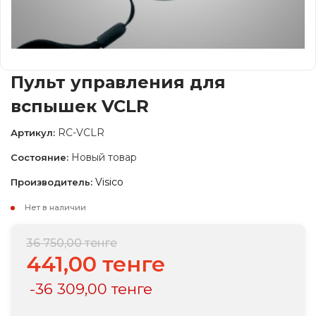
Пульт управления для
вспышек VCLR
RС-VCLR
Артикул:
Новый товар
Состояние:
Visico
Производитель:
Нет в наличии
36 750,00 тенге
441,00 тенге
-36 309,00 тенге