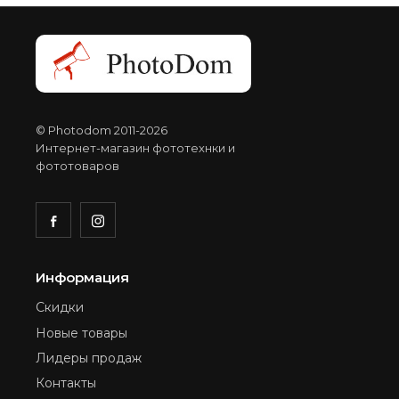
© Photodom 2011-2026
Интернет-магазин фототехнки и
фототоваров
Информация
Скидки
Новые товары
Лидеры продаж
Контакты