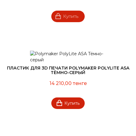
Купить
ПЛАСТИК ДЛЯ 3D ПЕЧАТИ POLYMAKER POLYLITE ASA
ТЁМНО-СЕРЫЙ
14 210,00 тенге
Купить