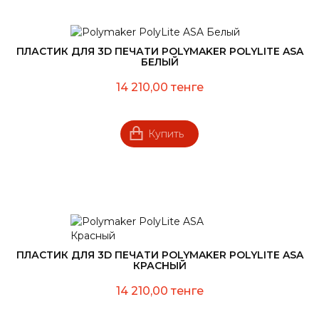
ПЛАСТИК ДЛЯ 3D ПЕЧАТИ POLYMAKER POLYLITE ASA
БЕЛЫЙ
14 210,00 тенге
Купить
ПЛАСТИК ДЛЯ 3D ПЕЧАТИ POLYMAKER POLYLITE ASA
КРАСНЫЙ
14 210,00 тенге