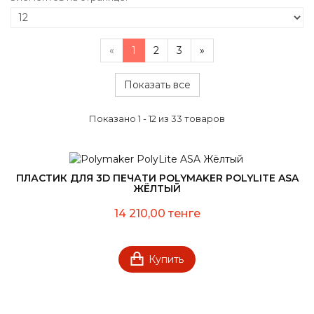
«
1
2
3
»
Показать все
Показано 1 - 12 из 33 товаров
ПЛАСТИК ДЛЯ 3D ПЕЧАТИ POLYMAKER POLYLITE ASA
ЖЁЛТЫЙ
14 210,00 тенге
Купить