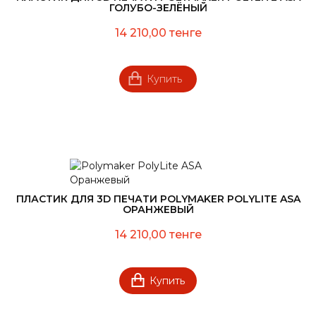
ГОЛУБО-ЗЕЛЁНЫЙ
14 210,00 тенге
Купить
ПЛАСТИК ДЛЯ 3D ПЕЧАТИ POLYMAKER POLYLITE ASA
ОРАНЖЕВЫЙ
14 210,00 тенге
Купить