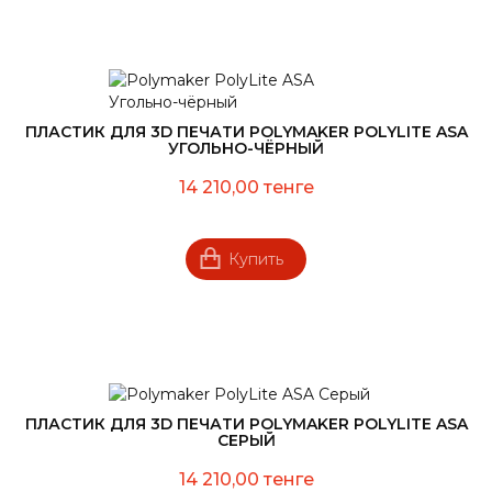
ПЛАСТИК ДЛЯ 3D ПЕЧАТИ POLYMAKER POLYLITE ASA
УГОЛЬНО-ЧЁРНЫЙ
14 210,00 тенге
Купить
ПЛАСТИК ДЛЯ 3D ПЕЧАТИ POLYMAKER POLYLITE ASA
СЕРЫЙ
14 210,00 тенге