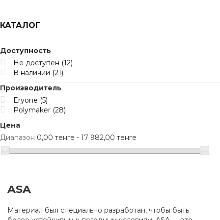
КАТАЛОГ
Доступность
Не доступен
(12)
В наличии
(21)
Производитель
Eryone
(5)
Polymaker
(28)
Цена
Диапазон
0,00 тенге - 17 982,00 тенге
ASA
Материал был специально разработан, чтобы быть