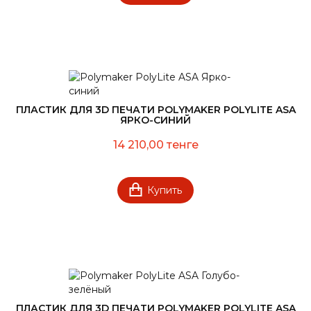
ПЛАСТИК ДЛЯ 3D ПЕЧАТИ POLYMAKER POLYLITE ASA
ЯРКО-СИНИЙ
14 210,00 тенге
Купить
ПЛАСТИК ДЛЯ 3D ПЕЧАТИ POLYMAKER POLYLITE ASA