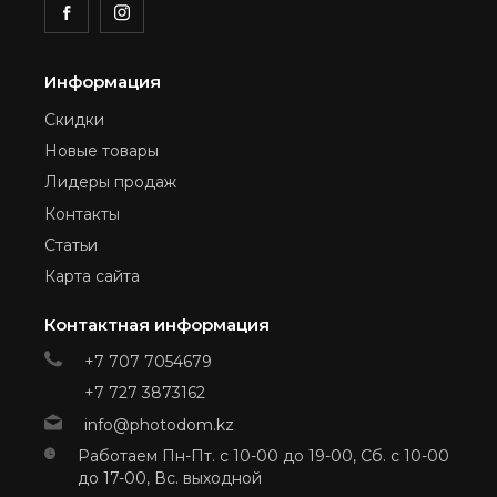
Информация
Скидки
Новые товары
Лидеры продаж
Контакты
Статьи
Карта сайта
Контактная информация
+7 707 7054679
+7 727 3873162
info@photodom.kz
Работаем Пн-Пт. с 10-00 до 19-00, Сб. с 10-00
до 17-00, Вс. выходной