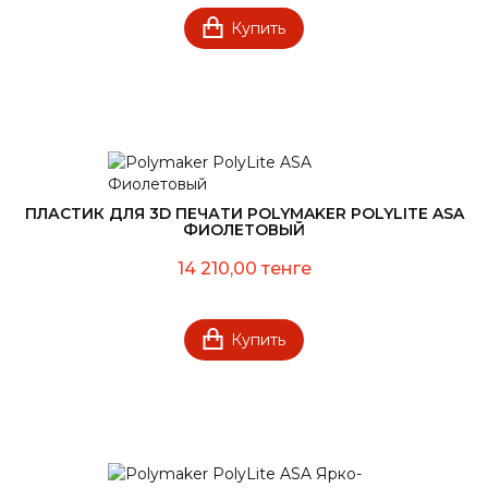
Купить
ПЛАСТИК ДЛЯ 3D ПЕЧАТИ POLYMAKER POLYLITE ASA
ФИОЛЕТОВЫЙ
14 210,00 тенге
Купить