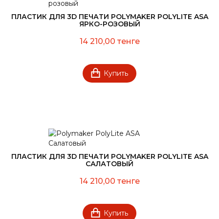
ПЛАСТИК ДЛЯ 3D ПЕЧАТИ POLYMAKER POLYLITE ASA
ЯРКО-РОЗОВЫЙ
14 210,00 тенге
Купить
ПЛАСТИК ДЛЯ 3D ПЕЧАТИ POLYMAKER POLYLITE ASA
САЛАТОВЫЙ
14 210,00 тенге
Купить