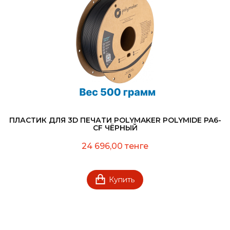
ПЛАСТИК ДЛЯ 3D ПЕЧАТИ POLYMAKER POLYMIDE PA6-
CF ЧЁРНЫЙ
24 696,00 тенге
Купить