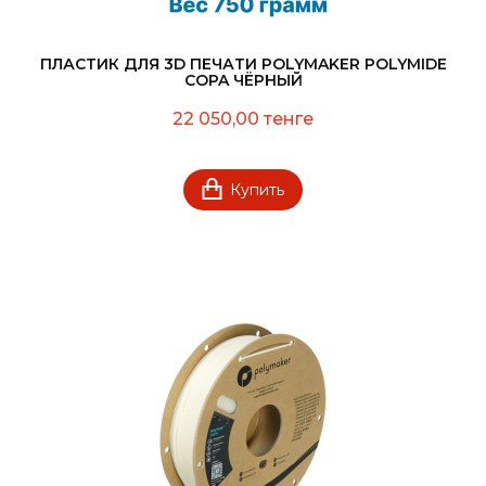
ПЛАСТИК ДЛЯ 3D ПЕЧАТИ POLYMAKER POLYMIDE
COPA ЧЁРНЫЙ
22 050,00 тенге
Купить