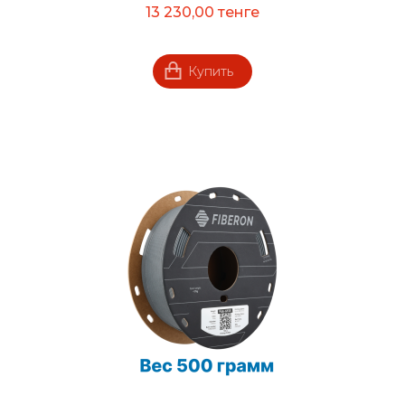
13 230,00 тенге
Купить