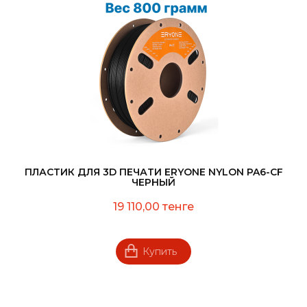
ПЛАСТИК ДЛЯ 3D ПЕЧАТИ ERYONE NYLON PA6-CF
ЧЕРНЫЙ
19 110,00 тенге
Купить