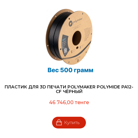
ПЛАСТИК ДЛЯ 3D ПЕЧАТИ POLYMAKER POLYMIDE PA12-
CF ЧЁРНЫЙ
46 746,00 тенге
Купить