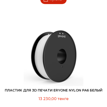
ПЛАСТИК ДЛЯ 3D ПЕЧАТИ ERYONE NYLON PA6 БЕЛЫЙ
13 230,00 тенге