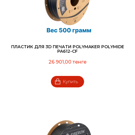
ПЛАСТИК ДЛЯ 3D ПЕЧАТИ POLYMAKER POLYMIDE
PA612-CF
26 901,00 тенге
Купить