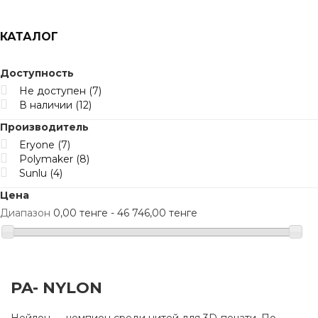
КАТАЛОГ
Доступность
Не доступен
(7)
В наличии
(12)
Производитель
Eryone
(7)
Polymaker
(8)
Sunlu
(4)
Цена
Диапазон
0,00 тенге - 46 746,00 тенге
PA- NYLON