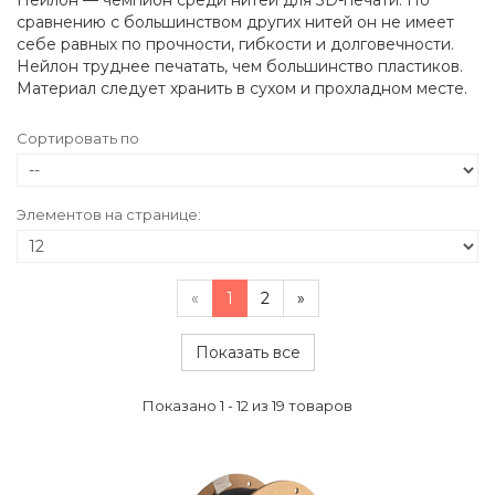
Нейлон — чемпион среди нитей для 3D-печати. По
сравнению с большинством других нитей он не имеет
себе равных по прочности, гибкости и долговечности.
Нейлон труднее печатать, чем большинство пластиков.
Материал следует хранить в сухом и прохладном месте.
Сортировать по
Элементов на странице:
«
1
2
»
Показать все
Показано 1 - 12 из 19 товаров