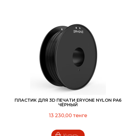
ПЛАСТИК ДЛЯ 3D ПЕЧАТИ ERYONE NYLON PA6
ЧЁРНЫЙ
13 230,00 тенге
Купить