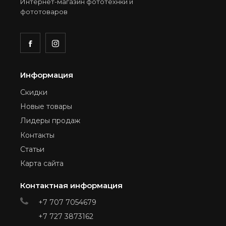
Интернет-магазин фототехнки и
фототоваров
Информация
Скидки
Новые товары
Лидеры продаж
Контакты
Статьи
Карта сайта
Контактная информация
+7 707 7054679
+7 727 3873162