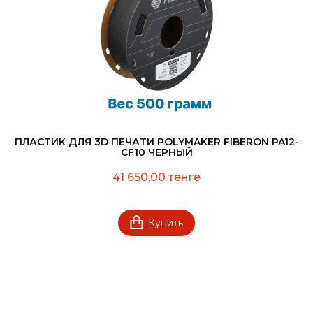
ПЛАСТИК ДЛЯ 3D ПЕЧАТИ POLYMAKER FIBERON PA12-
CF10 ЧЕРНЫЙ
41 650,00 тенге
Купить