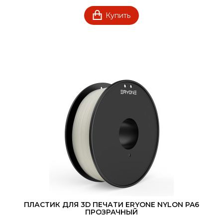
Купить
ПЛАСТИК ДЛЯ 3D ПЕЧАТИ ERYONE NYLON PA6
ПРОЗРАЧНЫЙ