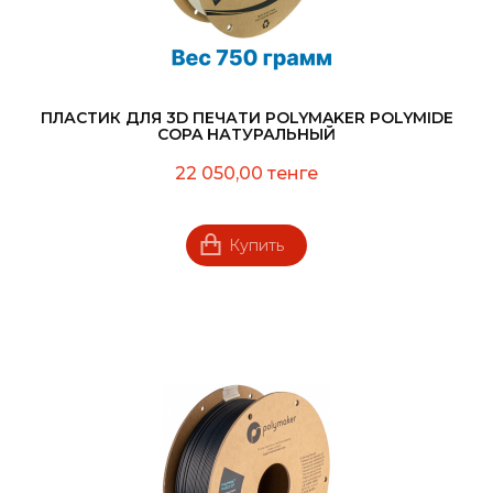
ПЛАСТИК ДЛЯ 3D ПЕЧАТИ POLYMAKER POLYMIDE
COPA НАТУРАЛЬНЫЙ
22 050,00 тенге
Купить