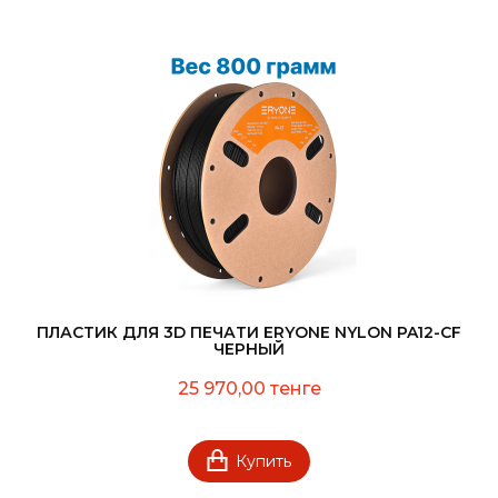
ПЛАСТИК ДЛЯ 3D ПЕЧАТИ ERYONE NYLON PA12-CF
ЧЕРНЫЙ
25 970,00 тенге
Купить