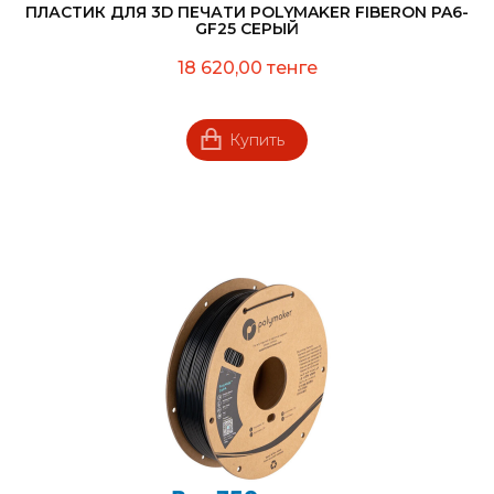
ПЛАСТИК ДЛЯ 3D ПЕЧАТИ POLYMAKER FIBERON PA6-
GF25 СЕРЫЙ
18 620,00 тенге
Купить