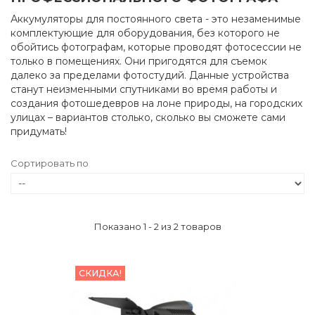
Аккумуляторы для постоянного света - это незаменимые
комплектующие для оборудования, без которого не
обойтись фотографам, которые проводят фотосессии не
только в помещениях. Они пригодятся для съемок
далеко за пределами фотостудий. Данные устройства
станут неизменными спутниками во время работы и
создания фотошедевров на лоне природы, на городских
улицах – вариантов столько, сколько вы сможете сами
придумать!
Сортировать по
Показано 1 - 2 из 2 товаров
СКИДКА!