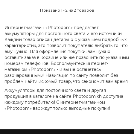
Показано 1 - 2 из 2 товаров
Интернет-магазин «Photodom» предлагает
аккумуляторы для постоянного света и его источники.
Каждый товар описан детально с указанием подробных
характеристик, это позволит покупателю выбрать то, что
ему нужно. Для оформления покупки, вам нужно
оставить заказ в корзине или же позвонить по указанным
номерам телефонов. Воспользуйтесь интернет-
магазином «Photodom» - и вы не останетесь
разочарованными! Навигация по сайту позволит без
проблем найти искомый товар, что сэкономит вам время.
Аккумуляторы для постоянного света и другая
продукция в каталоге на сайте Photodom.kh доступна
каждому потребителю! С интернет-магазином
«Photodom» вас ждут только выгодные покупки!