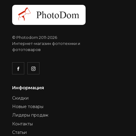
© Photodom 2011-2026
Интернет-магазин фототехнки и
фототоваров
Информация
Скидки
Новые товары
Лидеры продаж
Контакты
Статьи