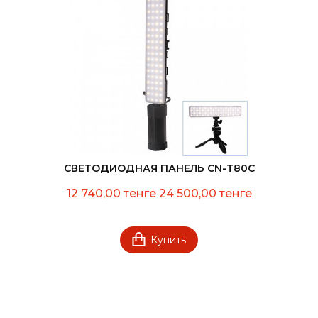
СВЕТОДИОДНАЯ ПАНЕЛЬ CN-T80C
12 740,00 тенге
24 500,00 тенге
Купить