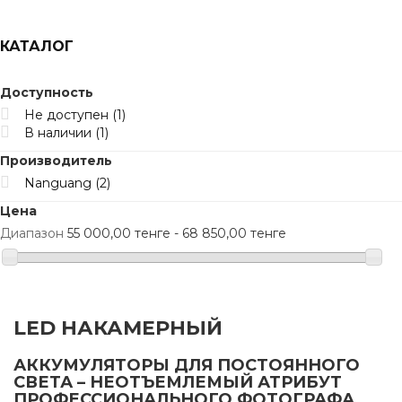
КАТАЛОГ
Доступность
Не доступен
(1)
В наличии
(1)
Производитель
Nanguang
(2)
Цена
Диапазон
55 000,00 тенге - 68 850,00 тенге
LED НАКАМЕРНЫЙ
АККУМУЛЯТОРЫ ДЛЯ ПОСТОЯННОГО
СВЕТА – НЕОТЪЕМЛЕМЫЙ АТРИБУТ
ПРОФЕССИОНАЛЬНОГО ФОТОГРАФА