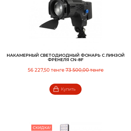
НАКАМЕРНЫЙ СВЕТОДИОДНЫЙ ФОНАРЬ С ЛИНЗОЙ
ФРЕНЕЛЯ CN-8F
56 227,50 тенге
73 500,00 тенге
Купить
СКИДКА!