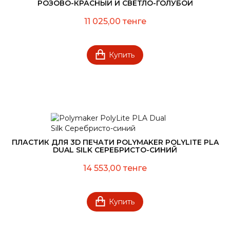
РОЗОВО-КРАСНЫЙ И СВЕТЛО-ГОЛУБОЙ
11 025,00 тенге
Купить
ПЛАСТИК ДЛЯ 3D ПЕЧАТИ POLYMAKER POLYLITE PLA
DUAL SILK СЕРЕБРИСТО-СИНИЙ
14 553,00 тенге
Купить