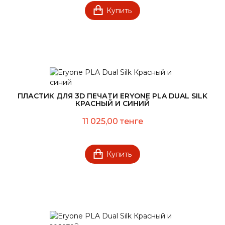
Купить
ПЛАСТИК ДЛЯ 3D ПЕЧАТИ ERYONE PLA DUAL SILK
КРАСНЫЙ И СИНИЙ
11 025,00 тенге
Купить