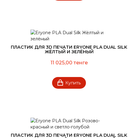
ПЛАСТИК ДЛЯ 3D ПЕЧАТИ ERYONE PLA DUAL SILK
ЖЁЛТЫЙ И ЗЕЛЁНЫЙ
11 025,00 тенге
Купить
ПЛАСТИК ДЛЯ 3D ПЕЧАТИ ERYONE PLA DUAL SILK