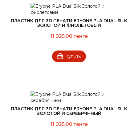
ПЛАСТИК ДЛЯ 3D ПЕЧАТИ ERYONE PLA DUAL SILK
ЗОЛОТОЙ И ФИОЛЕТОВЫЙ
11 025,00 тенге
Купить
ПЛАСТИК ДЛЯ 3D ПЕЧАТИ ERYONE PLA DUAL SILK
ЗОЛОТОЙ И СЕРЕБРЯННЫЙ
11 025,00 тенге