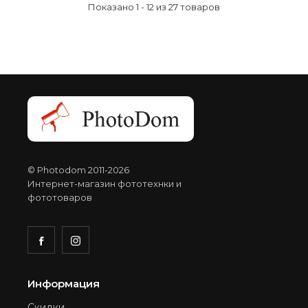
Показано 1 - 12 из 27 товаров
© Photodom 2011-2026
Интернет-магазин фототехнки и
фототоваров
Информация
Скидки