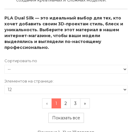
создания креативных и сложных моделей.
PLA Dual Silk — это идеальный выбор для тех, кто
хочет добавить своим 3D-проектам стиль, блеск и
уникальность. Выберите этот материал в нашем
интернет-магазине, чтобы ваши модели
выделялись и выглядели по-настоящему
профессионально.
Сортировать по
Элементов на странице:
«
1
2
3
»
Показать все