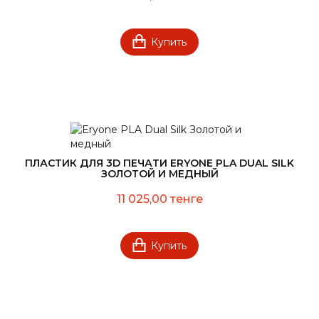
Купить
ПЛАСТИК ДЛЯ 3D ПЕЧАТИ ERYONE PLA DUAL SILK
ЗОЛОТОЙ И МЕДНЫЙ
11 025,00 тенге
Купить