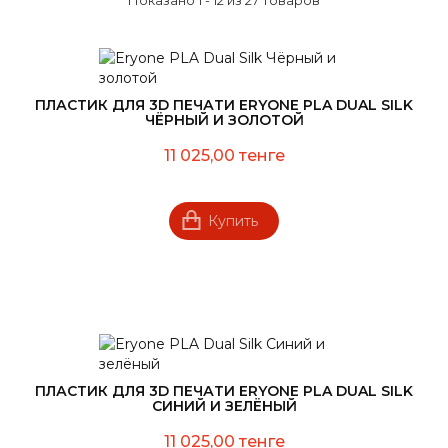
Показано 1 - 12 из 27 товаров
ПЛАСТИК ДЛЯ 3D ПЕЧАТИ ERYONE PLA DUAL SILK
ЧЁРНЫЙ И ЗОЛОТОЙ
11 025,00 тенге
Купить
ПЛАСТИК ДЛЯ 3D ПЕЧАТИ ERYONE PLA DUAL SILK
СИНИЙ И ЗЕЛЁНЫЙ
11 025,00 тенге