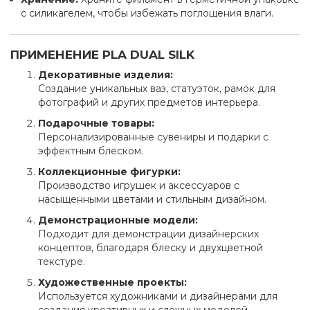
с силикагелем, чтобы избежать поглощения влаги.
ПРИМЕНЕНИЕ PLA DUAL SILK
Декоративные изделия:
Создание уникальных ваз, статуэток, рамок для
фотографий и других предметов интерьера.
Подарочные товары:
Персонализированные сувениры и подарки с
эффектным блеском.
Коллекционные фигурки:
Производство игрушек и аксессуаров с
насыщенными цветами и стильным дизайном.
Демонстрационные модели:
Подходит для демонстрации дизайнерских
концептов, благодаря блеску и двухцветной
текстуре.
Художественные проекты:
Используется художниками и дизайнерами для