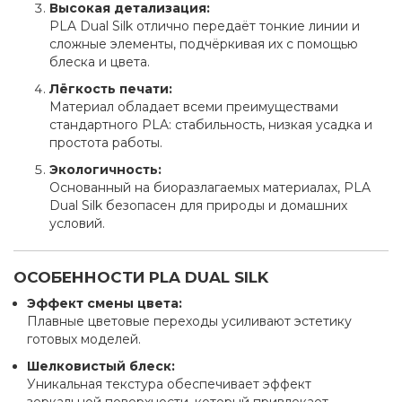
Высокая детализация:
PLA Dual Silk отлично передаёт тонкие линии и
сложные элементы, подчёркивая их с помощью
блеска и цвета.
Лёгкость печати:
Материал обладает всеми преимуществами
стандартного PLA: стабильность, низкая усадка и
простота работы.
Экологичность:
Основанный на биоразлагаемых материалах, PLA
Dual Silk безопасен для природы и домашних
условий.
ОСОБЕННОСТИ PLA DUAL SILK
Эффект смены цвета:
Плавные цветовые переходы усиливают эстетику
готовых моделей.
Шелковистый блеск:
Уникальная текстура обеспечивает эффект