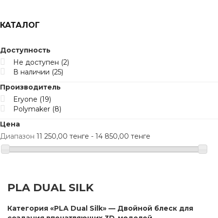
КАТАЛОГ
Доступность
Не доступен
(2)
В наличии
(25)
Производитель
Eryone
(19)
Polymaker
(8)
Цена
Диапазон
11 250,00 тенге - 14 850,00 тенге
PLA DUAL SILK
Категория «PLA Dual Silk» — Двойной блеск для