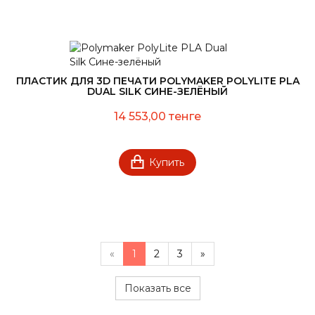
ПЛАСТИК ДЛЯ 3D ПЕЧАТИ POLYMAKER POLYLITE PLA
DUAL SILK СИНЕ-ЗЕЛЁНЫЙ
14 553,00 тенге
Купить
«
1
2
3
»
Показать все