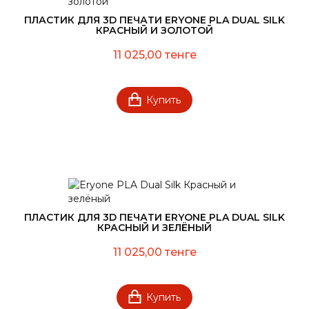
ПЛАСТИК ДЛЯ 3D ПЕЧАТИ ERYONE PLA DUAL SILK
КРАСНЫЙ И ЗОЛОТОЙ
11 025,00 тенге
Купить
ПЛАСТИК ДЛЯ 3D ПЕЧАТИ ERYONE PLA DUAL SILK
КРАСНЫЙ И ЗЕЛЁНЫЙ
11 025,00 тенге
Купить