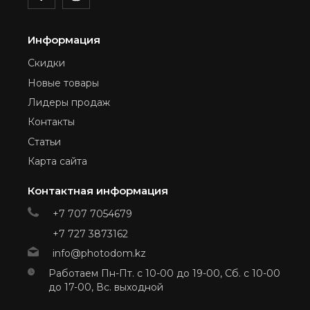
Информация
Скидки
Новые товары
Лидеры продаж
Контакты
Статьи
Карта сайта
Контактная информация
+7 707 7054679
+7 727 3873162
info@photodom.kz
Работаем Пн-Пт. с 10-00 до 19-00, Сб. с 10-00
до 17-00, Вс. выходной