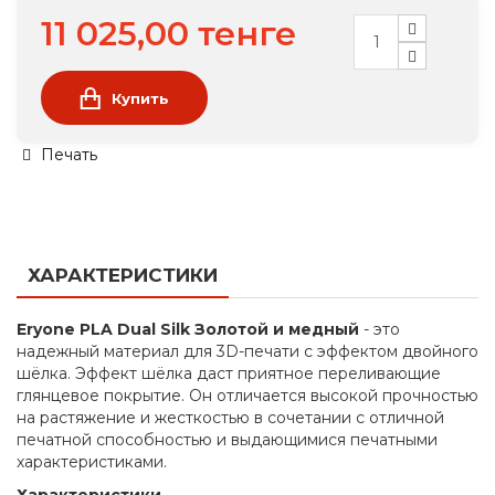
11 025,00 тенге
Купить
Печать
ХАРАКТЕРИСТИКИ
Eryone PLA Dual Silk Золотой и медный
- это
надежный материал для 3D-печати с эффектом двойного
шёлка. Эффект шёлка даст приятное переливающие
глянцевое покрытие. Он отличается высокой прочностью
на растяжение и жесткостью в сочетании с отличной
печатной способностью и выдающимися печатными
характеристиками.