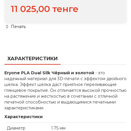
11 025,00 тенге
Печать
ХАРАКТЕРИСТИКИ
Eryone PLA Dual Silk Чёрный и золотой
- это
надежный материал для 3D-печати с эффектом двойного
шёлка. Эффект шёлка даст приятное переливающие
глянцевое покрытие. Он отличается высокой прочностью
на растяжение и жесткостью в сочетании с отличной
печатной способностью и выдающимися печатными
характеристиками.
Характеристики
Диаметр
1.75 мм