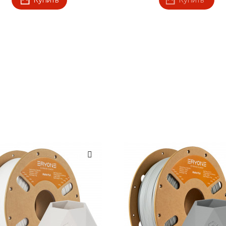
Купить
Купить