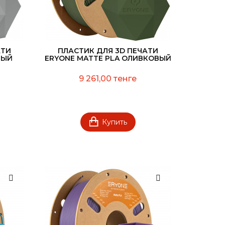
АТИ
ПЛАСТИК ДЛЯ 3D ПЕЧАТИ
РЫЙ
ERYONE MATTE PLA ОЛИВКОВЫЙ
9 261,00 тенге
Купить