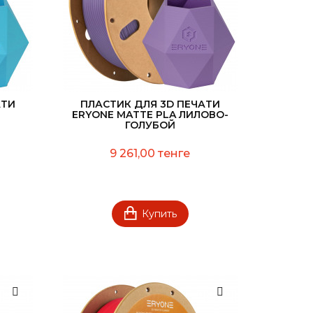
АТИ
ПЛАСТИК ДЛЯ 3D ПЕЧАТИ
ERYONE MATTE PLA ЛИЛОВО-
ГОЛУБОЙ
9 261,00 тенге
Купить