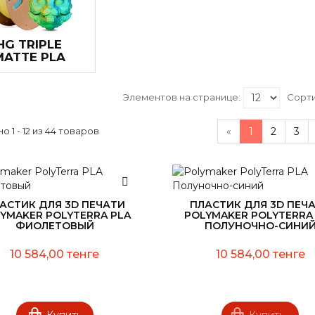
HG TRIPLE
MATTE PLA
Элементов на странице:
Сорти
о 1 - 12 из 44 товаров
«
1
2
3
АСТИК ДЛЯ 3D ПЕЧАТИ
ПЛАСТИК ДЛЯ 3D ПЕЧ
YMAKER POLYTERRA PLA
POLYMAKER POLYTERRA
ФИОЛЕТОВЫЙ
ПОЛУНОЧНО-СИНИ
10 584,00 тенге
10 584,00 тенге