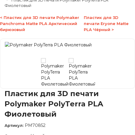
Пластик для 3D печати Polymaker PolyTerra PLA
Фиолетовый
< Пластик для 3D печати Polymaker
Пластик для 3D
Panchroma Matte PLA Арктический
печати Eryone Matte
бирюзовый
PLA Чёрный >
Пластик для 3D печати
Polymaker PolyTerra PLA
Фиолетовый
PM70852
Артикул: