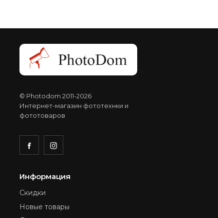
© Photodom 2011-2026
Интернет-магазин фототехнки и
фототоваров
Информация
Скидки
Новые товары