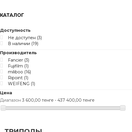
КАТАЛОГ
Доступность
Не доступен
(3)
В наличии
(19)
Производитель
Fancier
(3)
Fujifilm
(1)
miliboo
(16)
Ripoint
(1)
WEIFENG
(1)
Цена
Диапазон
3 600,00 тенге - 437 400,00 тенге
ТРИПОДЫ