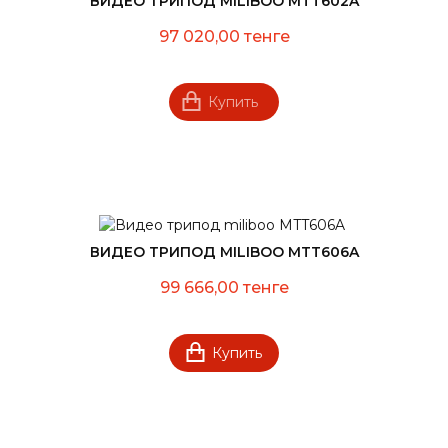
ВИДЕО ТРИПОД MILIBOO MTT602A
97 020,00 тенге
Купить
ВИДЕО ТРИПОД MILIBOO MTT606A
99 666,00 тенге
Купить