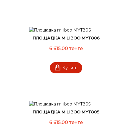
ПЛОЩАДКА MILIBOO MYT806
6 615,00 тенге
Купить
ПЛОЩАДКА MILIBOO MYT805
6 615,00 тенге