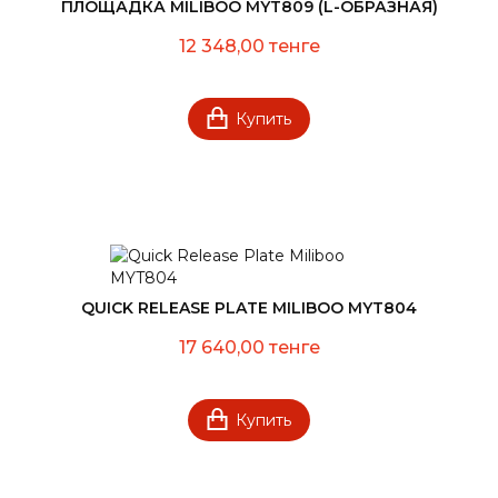
ПЛОЩАДКА MILIBOO MYT809 (L-ОБРАЗНАЯ)
12 348,00 тенге
Купить
QUICK RELEASE PLATE MILIBOO MYT804
17 640,00 тенге
Купить