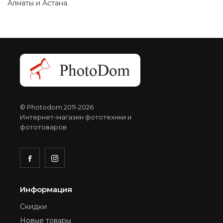
Алматы и Астана.
© Photodom 2011-2026
Интернет-магазин фототехнки и
фототоваров
Информация
Скидки
Новые товары