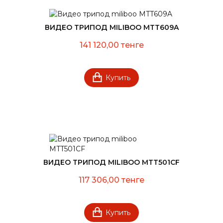
ВИДЕО ТРИПОД MILIBOO MTT609A
141 120,00 тенге
Купить
ВИДЕО ТРИПОД MILIBOO MTT501CF
117 306,00 тенге
Купить