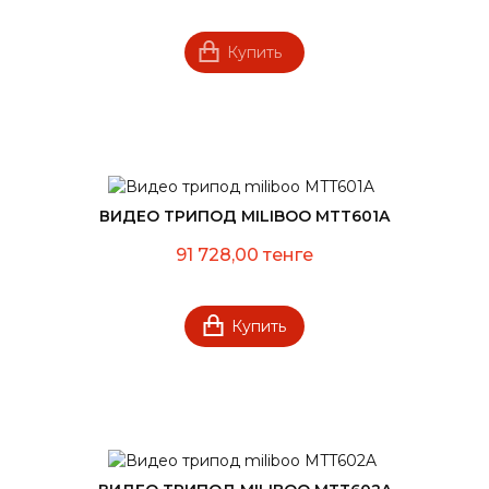
Купить
ВИДЕО ТРИПОД MILIBOO MTT601A
91 728,00 тенге
Купить