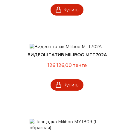
Купить
ВИДЕОШТАТИВ MILIBOO MTT702A
126 126,00 тенге
Купить