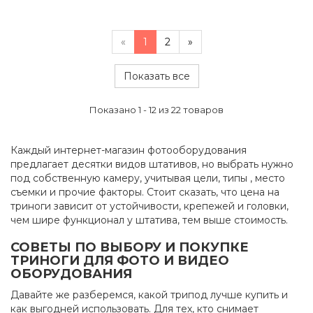
«
1
2
»
Показать все
Показано 1 - 12 из 22 товаров
Каждый интернет-магазин фотооборудования
предлагает десятки видов штативов, но выбрать нужно
под собственную камеру, учитывая цели, типы , место
съемки и прочие факторы. Стоит сказать, что цена на
триноги зависит от устойчивости, крепежей и головки,
чем шире функционал у штатива, тем выше стоимость.
СОВЕТЫ ПО ВЫБОРУ И ПОКУПКЕ
ТРИНОГИ ДЛЯ ФОТО И ВИДЕО
ОБОРУДОВАНИЯ
Давайте же разберемся, какой трипод лучше купить и
как выгодней использовать. Для тех, кто снимает