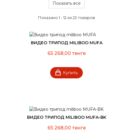
Показать все
Показано 1 - 12 из 22 товаров
ВИДЕО ТРИПОД MILIBOO MUFA
65 268,00 тенге
Купить
ВИДЕО ТРИПОД MILIBOO MUFA-BK
65 268,00 тенге