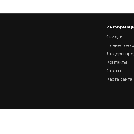
Информац
Скидки
Новые това
Лидеры про
Контакты
Статьи
Карта сайта