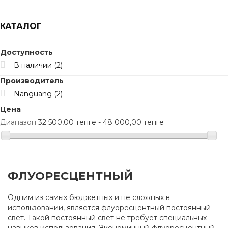
КАТАЛОГ
Доступность
В наличии
(2)
Производитель
Nanguang
(2)
Цена
Диапазон
32 500,00 тенге - 48 000,00 тенге
ФЛУОРЕСЦЕНТНЫЙ
Одним из самых бюджетных и не сложных в
использовании, является флуоресцентный постоянный
свет. Такой постоянный свет не требует специальных