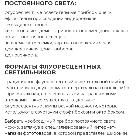
ПОСТОЯННОГО СВЕТА:
флуоресцентные осветительные приборы очень
эффективны при создании видеороликов;
не выделяют тепла;
свет позволяет демонстрировать перемещение, так как
объект постоянно освещен;
во время фотосъемки, картина освещения ясная;
демократичная цена приборов;
долговечность.
ФОРМАТЫ ФЛУОРЕСЦЕНТНЫХ
СВЕТИЛЬНИКОВ
Традиционно флуоресцентный осветительный прибор
купить можно двух форматов: вертикальная панель либо
горизонтальная, со специальными направляющими
шторками. Также существуют отдельные
флуоресцентные лампы разной мощности, которые
используют в сочетании с софт боксом и окто боксом.
Выбрать необходимый прибор постоянного света
можно, заглянув в специализированный
интернет-
магазин фототоваров
, в котором представлен широкий