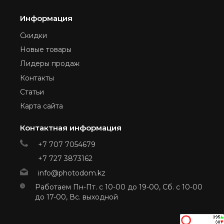
Информация
Скидки
Новые товары
Лидеры продаж
Контакты
Статьи
Карта сайта
Контактная информация
+7 707 7054679
+7 727 3873162
info@photodom.kz
Работаем Пн-Пт. с 10-00 до 19-00, Сб. с 10-00
до 17-00, Вс. выходной