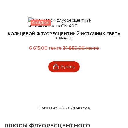
СКИДКА!
КОЛЬЦЕВОЙ ФЛУОРЕСЦЕНТНЫЙ ИСТОЧНИК СВЕТА
CN-40C
6 615,00 тенге
31 850,00 тенге
Купить
Показано 1 - 2 из 2 товаров
ПЛЮСЫ ФЛУОРЕСЦЕНТНОГО