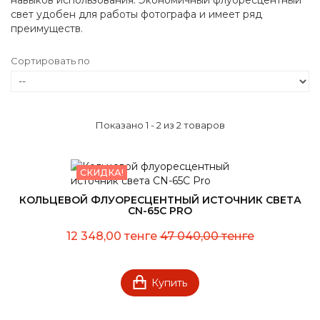
навыков использования. Экономичный флуоресцентный
свет удобен для работы фотографа и имеет ряд
преимуществ.
Сортировать по
Показано 1 - 2 из 2 товаров
СКИДКА!
КОЛЬЦЕВОЙ ФЛУОРЕСЦЕНТНЫЙ ИСТОЧНИК СВЕТА
CN-65C PRO
12 348,00 тенге
47 040,00 тенге
Купить