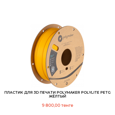
ПЛАСТИК ДЛЯ 3D ПЕЧАТИ POLYMAKER POLYLITE PETG
ЖЁЛТЫЙ
9 800,00 тенге