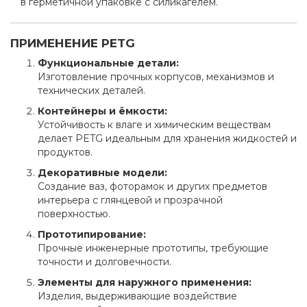
в герметичной упаковке с силикагелем.
ПРИМЕНЕНИЕ PETG
Функциональные детали:
Изготовление прочных корпусов, механизмов и
технических деталей.
Контейнеры и ёмкости:
Устойчивость к влаге и химическим веществам
делает PETG идеальным для хранения жидкостей и
продуктов.
Декоративные модели:
Создание ваз, фоторамок и других предметов
интерьера с глянцевой и прозрачной
поверхностью.
Прототипирование:
Прочные инженерные прототипы, требующие
точности и долговечности.
Элементы для наружного применения:
Изделия, выдерживающие воздействие