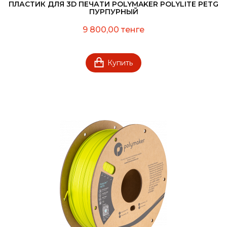
ПЛАСТИК ДЛЯ 3D ПЕЧАТИ POLYMAKER POLYLITE PETG
ПУРПУРНЫЙ
9 800,00 тенге
Купить