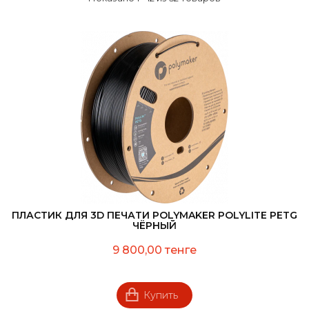
ПЛАСТИК ДЛЯ 3D ПЕЧАТИ POLYMAKER POLYLITE PETG
ЧЁРНЫЙ
9 800,00 тенге
Купить