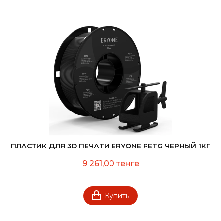
ПЛАСТИК ДЛЯ 3D ПЕЧАТИ ERYONE PETG ЧЕРНЫЙ 1КГ
9 261,00 тенге
Купить