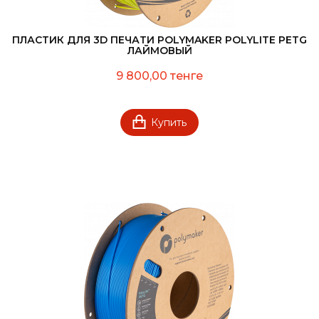
ПЛАСТИК ДЛЯ 3D ПЕЧАТИ POLYMAKER POLYLITE PETG
ЛАЙМОВЫЙ
9 800,00 тенге
Купить