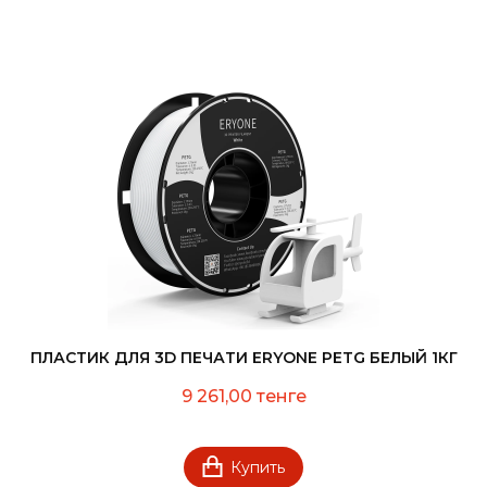
ПЛАСТИК ДЛЯ 3D ПЕЧАТИ ERYONE PETG БЕЛЫЙ 1КГ
9 261,00 тенге
Купить