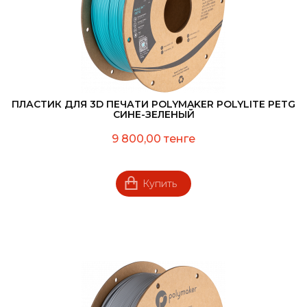
ПЛАСТИК ДЛЯ 3D ПЕЧАТИ POLYMAKER POLYLITE PETG
СИНЕ-ЗЕЛЕНЫЙ
9 800,00 тенге
Купить