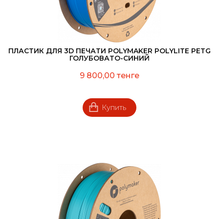
ПЛАСТИК ДЛЯ 3D ПЕЧАТИ POLYMAKER POLYLITE PETG
ГОЛУБОВАТО-СИНИЙ
9 800,00 тенге
Купить