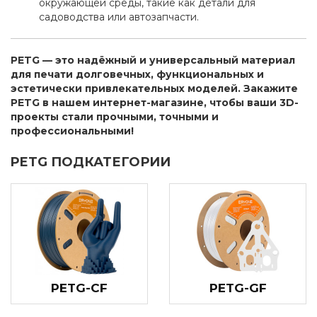
окружающей среды, такие как детали для
садоводства или автозапчасти.
PETG — это надёжный и универсальный материал
для печати долговечных, функциональных и
эстетически привлекательных моделей. Закажите
PETG в нашем интернет-магазине, чтобы ваши 3D-
проекты стали прочными, точными и
профессиональными!
PETG ПОДКАТЕГОРИИ
PETG-CF
PETG-GF