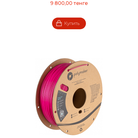
9 800,00 тенге
Купить