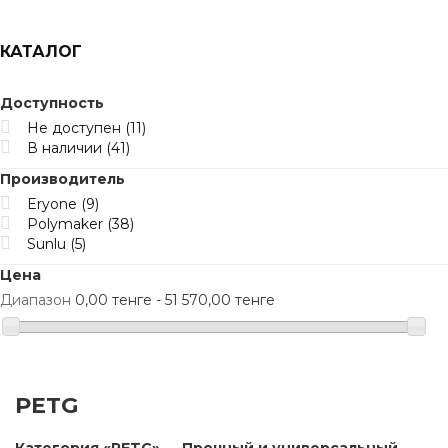
КАТАЛОГ
Доступность
Не доступен
(11)
В наличии
(41)
Производитель
Eryone
(9)
Polymaker
(38)
Sunlu
(5)
Цена
Диапазон
0,00 тенге - 51 570,00 тенге
PETG