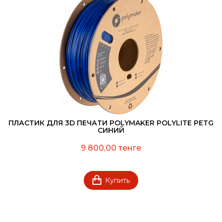
ПЛАСТИК ДЛЯ 3D ПЕЧАТИ POLYMAKER POLYLITE PETG
СИНИЙ
9 800,00 тенге
Купить