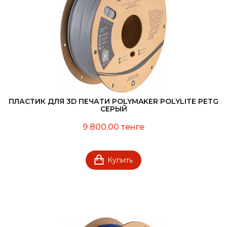
ПЛАСТИК ДЛЯ 3D ПЕЧАТИ POLYMAKER POLYLITE PETG
СЕРЫЙ
9 800,00 тенге
Купить