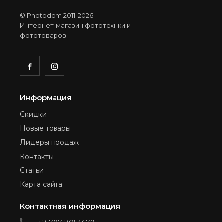
© Photodom 2011-2026
Интернет-магазин фототехнки и
фототоваров
Информация
Скидки
Новые товары
Лидеры продаж
Контакты
Статьи
Карта сайта
Контактная информация