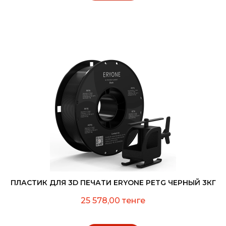
ПЛАСТИК ДЛЯ 3D ПЕЧАТИ ERYONE PETG ЧЕРНЫЙ 3КГ
25 578,00 тенге