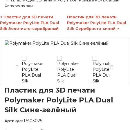
Пластик для 3D печати Polymaker PolyLite PLA Dual Silk
Сине-зелёный
< Пластик для 3D печати
Пластик для 3D печати
Polymaker PolyLite PLA Dual
Polymaker PolyLite PLA Dual
Silk Золотисто-серебряный
Silk Серебристо-синий >
Пластик для 3D печати
Polymaker PolyLite PLA Dual
Silk Сине-зелёный
PA03025
Артикул: