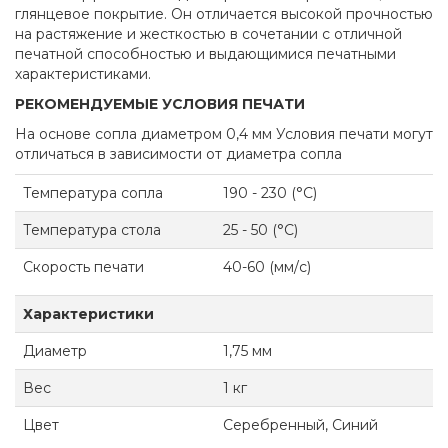
глянцевое покрытие. Он отличается высокой прочностью
на растяжение и жесткостью в сочетании с отличной
печатной способностью и выдающимися печатными
характеристиками.
РЕКОМЕНДУЕМЫЕ
УСЛОВИЯ ПЕЧАТИ
На основе сопла диаметром 0,4 мм Условия печати могут
отличаться в зависимости от диаметра сопла
Температура сопла
190 - 230 (°C)
Температура стола
25 - 50 (°C)
Скорость печати
40-60 (мм/с)
Характеристики
Диаметр
1,75 мм
Вес
1 кг
Цвет
Серебренный, Синий