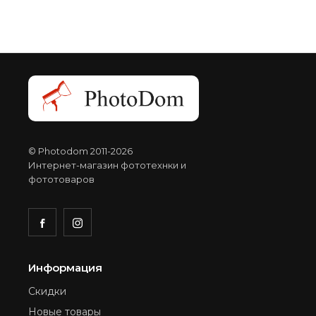
© Photodom 2011-2026
Интернет-магазин фототехнки и
фототоваров
Информация
Скидки
Новые товары