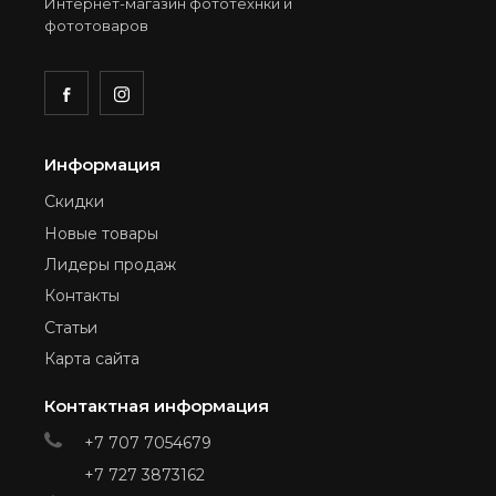
Интернет-магазин фототехнки и
фототоваров
Информация
Скидки
Новые товары
Лидеры продаж
Контакты
Статьи
Карта сайта
Контактная информация
+7 707 7054679
+7 727 3873162