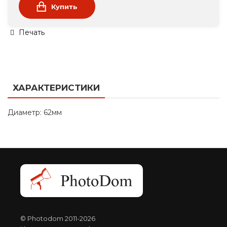
Купить
Печать
ХАРАКТЕРИСТИКИ
Диаметр: 62мм
© Photodom 2011-2026