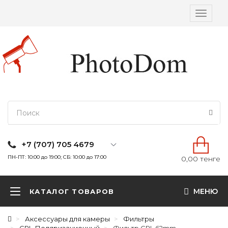
Вкл/
выкл
навига
+7 (707) 705 4679
ПН-ПТ: 10:00 до 19:00; СБ: 10:00 до 17:00
0,00 тенге
МЕНЮ
КАТАЛОГ ТОВАРОВ
Аксессуары для камеры
Фильтры