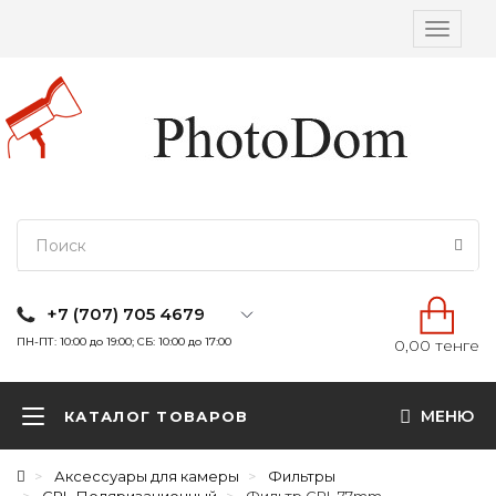
Вкл/
выкл
навига
+7 (707) 705 4679
ПН-ПТ: 10:00 до 19:00; СБ: 10:00 до 17:00
0,00 тенге
МЕНЮ
КАТАЛОГ ТОВАРОВ
Аксессуары для камеры
Фильтры