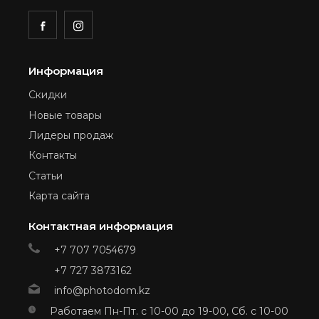
Информация
Скидки
Новые товары
Лидеры продаж
Контакты
Статьи
Карта сайта
Контактная информация
+7 707 7054679
+7 727 3873162
info@photodom.kz
Работаем Пн-Пт. с 10-00 до 19-00, Сб. с 10-00