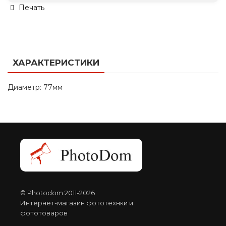
Печать
ХАРАКТЕРИСТИКИ
Диаметр: 77мм
© Photodom 2011-2026
Интернет-магазин фототехнки и
фототоваров