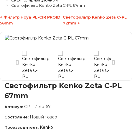
CPL-Поляризационный
Светофильтр Kenko Zeta C-PL 67mm
< Фильтр Hoya PL-CIR PRO1D
Светофильтр Kenko Zeta C-PL
58mm
72mm >
Светофильтр Kenko Zeta C-PL
67mm
CPL-Zeta-67
Артикул:
Новый товар
Состояние:
Kenko
Производитель: