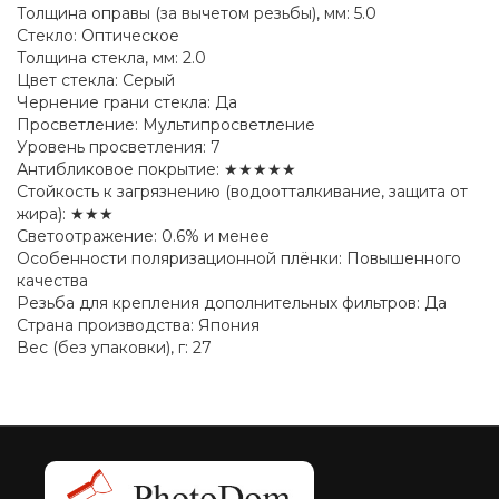
Толщина оправы (за вычетом резьбы), мм: 5.0
Стекло: Оптическое
Толщина стекла, мм: 2.0
Цвет стекла: Серый
Чернение грани стекла: Да
Просветление: Мультипросветление
Уровень просветления: 7
Антибликовое покрытие: ★★★★★
Стойкость к загрязнению (водоотталкивание, защита от
жира): ★★★
Светоотражение: 0.6% и менее
Особенности поляризационной плёнки: Повышенного
качества
Резьба для крепления дополнительных фильтров: Да
Страна производства: Япония
Вес (без упаковки), г: 27