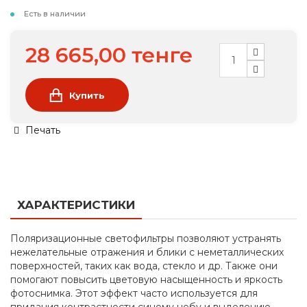
Есть в наличии
28 665,00 тенге
Купить
Печать
ХАРАКТЕРИСТИКИ
Поляризационные светофильтры позволяют устранять
нежелательные отражения и блики с неметаллических
поверхностей, таких как вода, стекло и др. Также они
помогают повысить цветовую насыщенность и яркость
фотоснимка. Этот эффект часто используется для