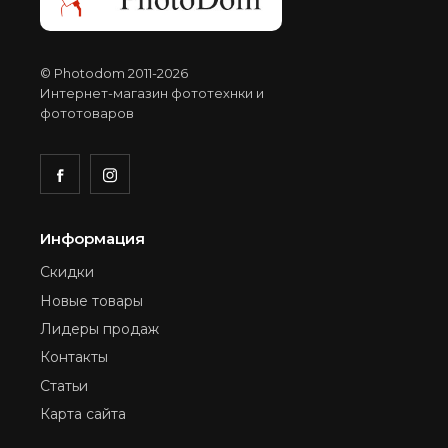
© Photodom 2011-2026
Интернет-магазин фототехнки и
фототоваров
Информация
Скидки
Новые товары
Лидеры продаж
Контакты
Статьи
Карта сайта