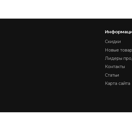
Информац
Скидки
Новые това
Лидеры про
Контакты
Статьи
Карта сайта