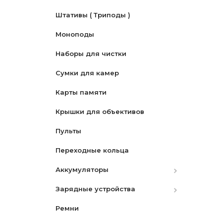
Штативы ( Триподы )
Моноподы
Наборы для чистки
Сумки для камер
Карты памяти
Крышки для объективов
Пульты
Переходные кольца
Аккумуляторы
Зарядные устройства
Canon
Ремни
Nikon
Canon