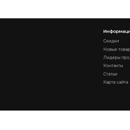
Информац
Скидки
Новые това
Лидеры про
Контакты
Статьи
Карта сайта