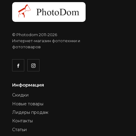
© Photodom 2011-2026
Интернет-магазин фототехнки и
фототоваров
Информация
Скидки
Новые товары
Лидеры продаж
Контакты
Статьи