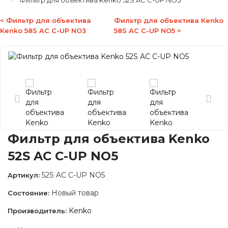
Фильтр для объектива Kenko 52S AC C-UP NO5
< Фильтр для объектива
Фильтр для объектива Kenko
Kenko 58S AC C-UP NO3
58S AC C-UP NO5 >
Фильтр для объектива Kenko
52S AC C-UP NO5
52S AC C-UP NO5
Артикул:
Новый товар
Состояние:
Kenko
Производитель: