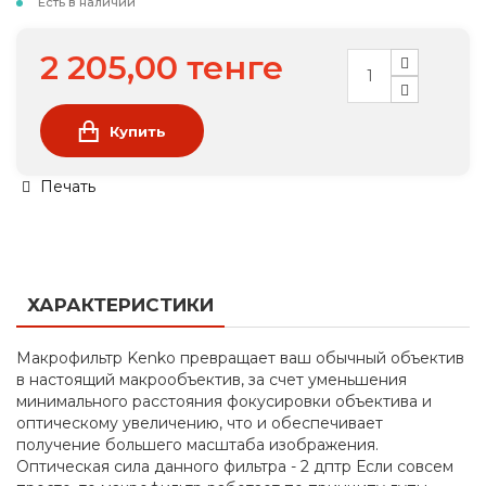
Есть в наличии
2 205,00 тенге
Купить
Печать
ХАРАКТЕРИСТИКИ
Макрофильтр Kenko превращает ваш обычный объектив
в настоящий макрообъектив, за счет уменьшения
минимального расстояния фокусировки объектива и
оптическому увеличению, что и обеспечивает
получение большего масштаба изображения.
Оптическая сила данного фильтра - 2 дптр Если совсем