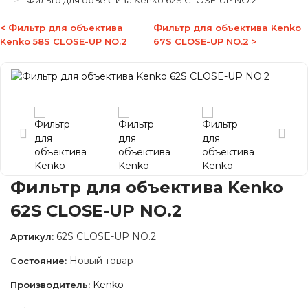
Фильтр для объектива Kenko 62S CLOSE-UP NO.2
< Фильтр для объектива
Фильтр для объектива Kenko
Kenko 58S CLOSE-UP NO.2
67S CLOSE-UP NO.2 >
Фильтр для объектива Kenko
62S CLOSE-UP NO.2
62S CLOSE-UP NO.2
Артикул:
Новый товар
Состояние:
Kenko
Производитель: