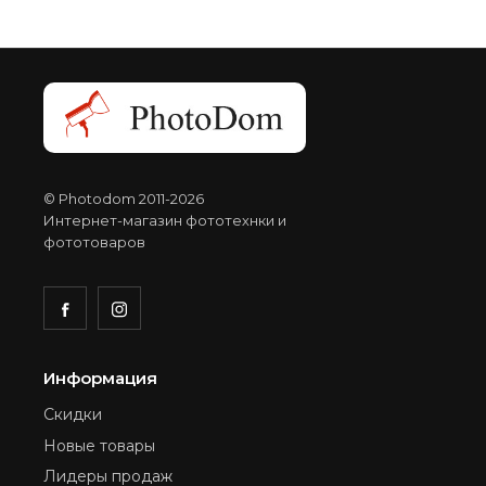
© Photodom 2011-2026
Интернет-магазин фототехнки и
фототоваров
Информация
Скидки
Новые товары
Лидеры продаж