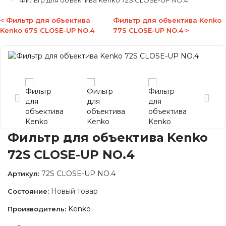
Фильтр для объектива Kenko 72S CLOSE-UP NO.4
< Фильтр для объектива
Фильтр для объектива Kenko
Kenko 67S CLOSE-UP NO.4
77S CLOSE-UP NO.4 >
Фильтр для объектива Kenko
72S CLOSE-UP NO.4
72S CLOSE-UP NO.4
Артикул:
Новый товар
Состояние:
Kenko
Производитель: