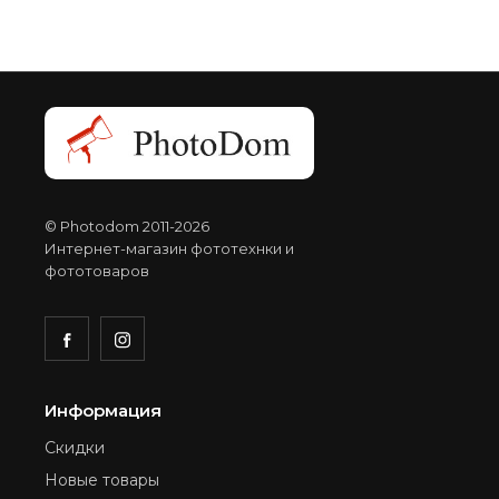
© Photodom 2011-2026
Интернет-магазин фототехнки и
фототоваров
Информация
Скидки
Новые товары