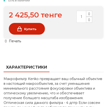
Есть в наличии
2 425,50 тенге
Купить
Печать
ХАРАКТЕРИСТИКИ
Макрофильтр Kenko превращает ваш обычный объектив
в настоящий макрообъектив, за счет уменьшения
минимального расстояния фокусировки объектива и
оптическому увеличению, что и обеспечивает
получение большего масштаба изображения.
Оптическая сила данного фильтра - 4 дптр Если совсем