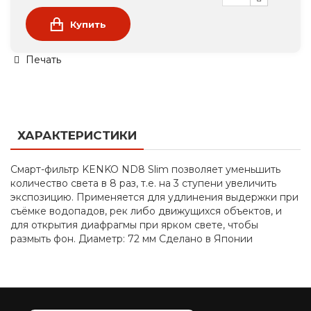
Купить
Печать
ХАРАКТЕРИСТИКИ
Смарт-фильтр KENKO ND8 Slim позволяет уменьшить
количество света в 8 раз, т.е. на 3 ступени увеличить
экспозицию. Применяется для удлинения выдержки при
съёмке водопадов, рек либо движущихся объектов, и
для открытия диафрагмы при ярком свете, чтобы
размыть фон. Диаметр: 72 мм Сделано в Японии