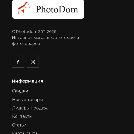
© Photodom 2011-2026
Интернет-магазин фототехнки и
фототоваров
Информация
Скидки
Новые товары
Лидеры продаж
Контакты
Статьи
Карта сайта