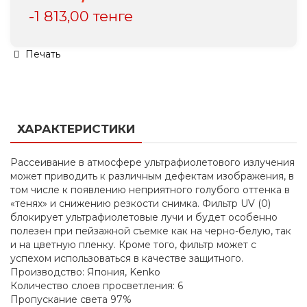
-1 813,00 тенге
Печать
ХАРАКТЕРИСТИКИ
Рассеивание в атмосфере ультрафиолетового излучения
может приводить к различным дефектам изображения, в
том числе к появлению неприятного голубого оттенка в
«тенях» и снижению резкости снимка. Фильтр UV (0)
блокирует ультрафиолетовые лучи и будет особенно
полезен при пейзажной съемке как на черно-белую, так
и на цветную пленку. Кроме того, фильтр может с
успехом использоваться в качестве защитного.
Производство: Япония, Kenko
Количество слоев просветления: 6
Пропускание света 97%