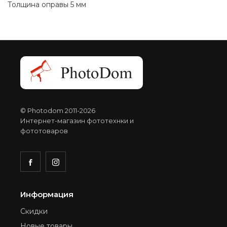
Толщина оправы 5 мм
© Photodom 2011-2026
Интернет-магазин фототехнки и
фототоваров
Информация
Скидки
Новые товары