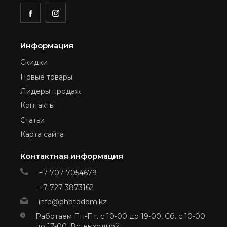
Информация
Скидки
Новые товары
Лидеры продаж
Контакты
Статьи
Карта сайта
Контактная информация
+7 707 7054679
+7 727 3873162
info@photodom.kz
Работаем Пн-Пт. с 10-00 до 19-00, Сб. с 10-00
до 17-00, Вс. выходной