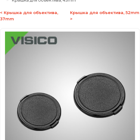
Крышка для объектива, 43mm
< Крышка для объектива,
Крышка для объектива, 52mm
37mm
>