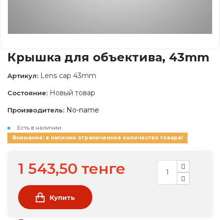
Крышка для объектива, 43mm
Lens cap 43mm
Артикул:
Новый товар
Состояние:
No-name
Производитель:
Есть в наличии
Внимание: в наличии ограниченное количество товара!
1 543,50 тенге
Купить