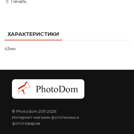
Печать
ХАРАКТЕРИСТИКИ
43мм
© Photodom 2011-2026
Интернет-магазин фототехнки и
фототоваров