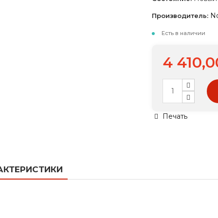
N
Производитель:
Есть в наличии
4 410,0
Печать
АКТЕРИСТИКИ