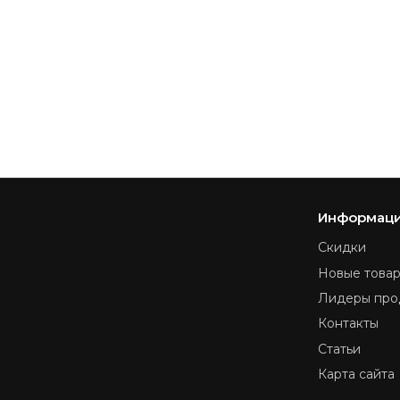
Информац
Скидки
Новые това
Лидеры про
Контакты
Статьи
Карта сайта