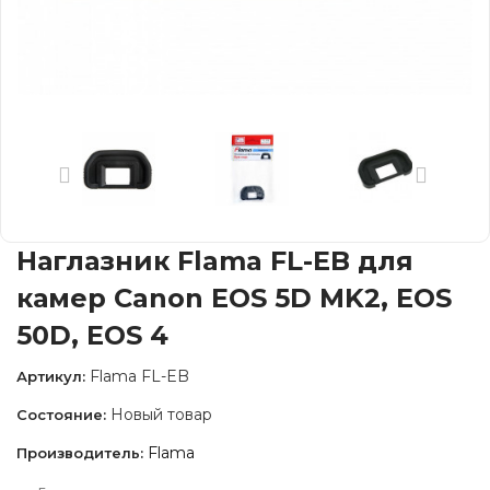
Наглазник Flama FL-EB для
камер Canon EOS 5D MK2, EOS
50D, EOS 4
Flama FL-EB
Артикул:
Новый товар
Состояние:
Flama
Производитель: