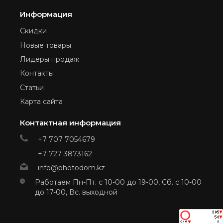
Информация
Скидки
Новые товары
Лидеры продаж
Контакты
Статьи
Карта сайта
Контактная информация
+7 707 7054679
+7 727 3873162
info@photodom.kz
Работаем Пн-Пт. с 10-00 до 19-00, Сб. с 10-00
до 17-00, Вс. выходной