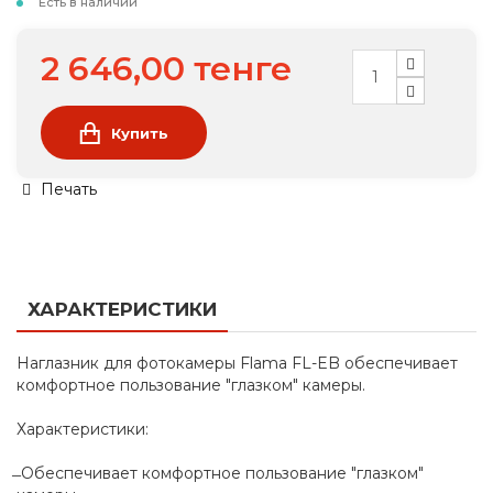
Есть в наличии
2 646,00 тенге
Купить
Печать
ХАРАКТЕРИСТИКИ
Наглазник для фотокамеры Flama FL-EB обеспечивает
комфортное пользование "глазком" камеры.
Характеристики:
̶ Обеспечивает комфортное пользование "глазком"