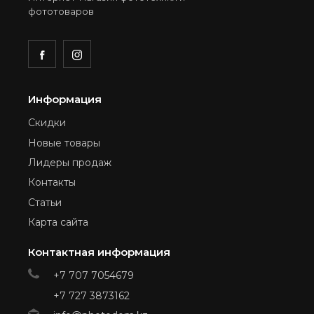
фототоваров
Информация
Скидки
Новые товары
Лидеры продаж
Контакты
Статьи
Карта сайта
Контактная информация
+7 707 7054679
+7 727 3873162