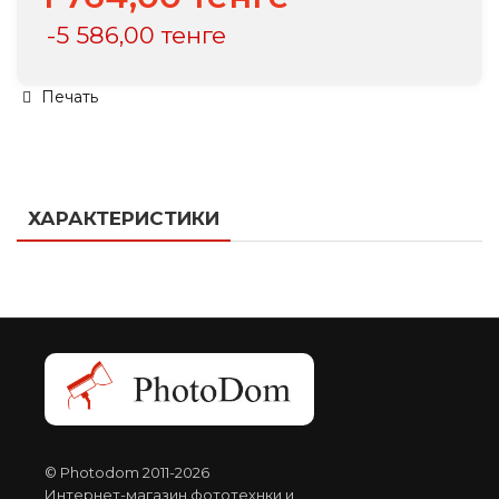
-5 586,00 тенге
Печать
ХАРАКТЕРИСТИКИ
© Photodom 2011-2026
Интернет-магазин фототехнки и