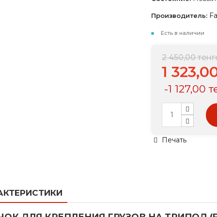
Fa
Производитель:
Есть в наличии
2 450,00 тенг
1 323,0
-1 127,00 
Печать
АКТЕРИСТИКИ