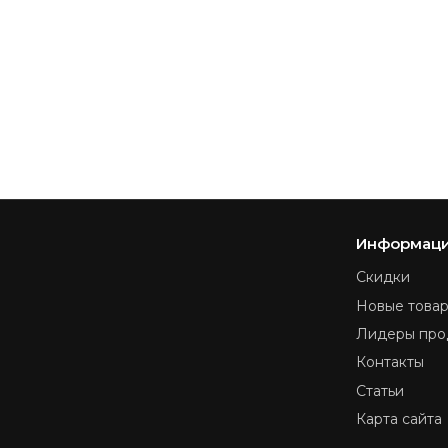
Информац
Скидки
Новые това
Лидеры про
Контакты
Статьи
Карта сайта