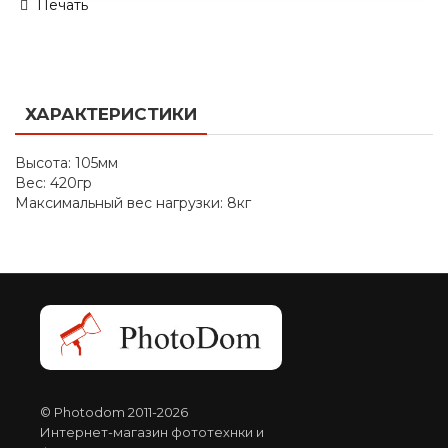
Печать
ХАРАКТЕРИСТИКИ
Высота: 105мм
Вес: 420гр
Максимальный вес нагрузки: 8кг
© Photodom 2011-2026
Интернет-магазин фототехнки и