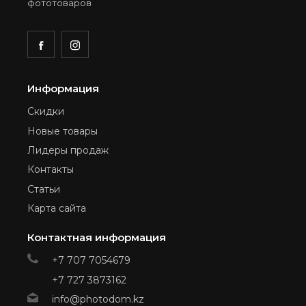
фототоваров
Информация
Скидки
Новые товары
Лидеры продаж
Контакты
Статьи
Карта сайта
Контактная информация
+7 707 7054679
+7 727 3873162
info@photodom.kz