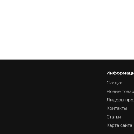
Информац
Скидки
Новые това
Лидеры про
Контакты
Статьи
Карта сайта