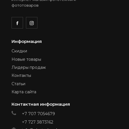
фототоваров
Информация
Скидки
Новые товары
Лидеры продаж
Контакты
Статьи
Карта сайта
Контактная информация
+7 707 7054679
+7 727 3873162