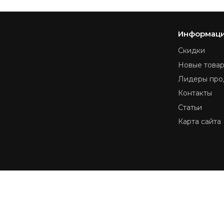
Информац
Скидки
Новые това
Лидеры про
Контакты
Статьи
Карта сайта