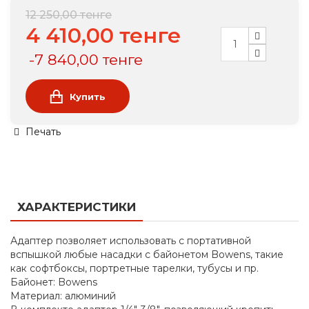
12 250,00 тенге
4 410,00 тенге
-7 840,00 тенге
Купить
Печать
ХАРАКТЕРИСТИКИ
Адаптер позволяет использовать с портативной
вспышкой любые насадки с байонетом Bowens, такие
как софтбоксы, портретные тарелки, тубусы и пр.
Байонет: Bowens
Материал: алюминий