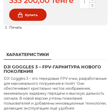
333 200,00 тенге
Купить
Печать
ХАРАКТЕРИСТИКИ
DJI GOGGLES 3 – FPV-ГАРНИТУРА НОВОГО
ПОКОЛЕНИЯ
DJI Goggles 3 – это передовые FPV-очки, разработанные
для максимального погружения в полёт. Они
обеспечивают кристально чистое изображение,
минимальную задержку передачи и высокую дальность
сигнала. В новой версии учтены пожелания
пользователей и добавлены инновационные технологии,
делающие эксплуатацию ещё удобнее.