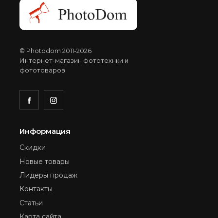
© Photodom 2011-2026
Интернет-магазин фототехнки и
фототоваров
Информация
Скидки
Новые товары
Лидеры продаж
Контакты
Статьи
Карта сайта