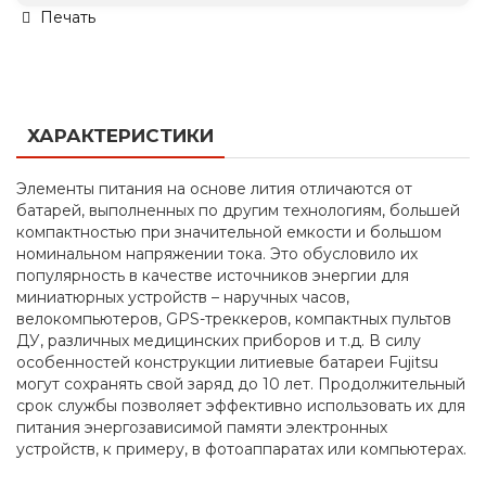
Печать
ХАРАКТЕРИСТИКИ
Элементы питания на основе лития отличаются от
батарей, выполненных по другим технологиям, большей
компактностью при значительной емкости и большом
номинальном напряжении тока. Это обусловило их
популярность в качестве источников энергии для
миниатюрных устройств – наручных часов,
велокомпьютеров, GPS-треккеров, компактных пультов
ДУ, различных медицинских приборов и т.д. В силу
особенностей конструкции литиевые батареи Fujitsu
могут сохранять свой заряд до 10 лет. Продолжительный
срок службы позволяет эффективно использовать их для
питания энергозависимой памяти электронных
устройств, к примеру, в фотоаппаратах или компьютерах.