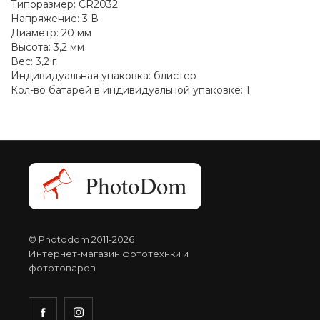
Типоразмер: CR2032
Напряжение: 3 В
Диаметр: 20 мм
Высота: 3,2 мм
Вес: 3,2 г
Индивидуальная упаковка: блистер
Кол-во батарей в индивидуальной упаковке: 1
© Photodom 2011-2026
Интернет-магазин фототехнки и
фототоваров