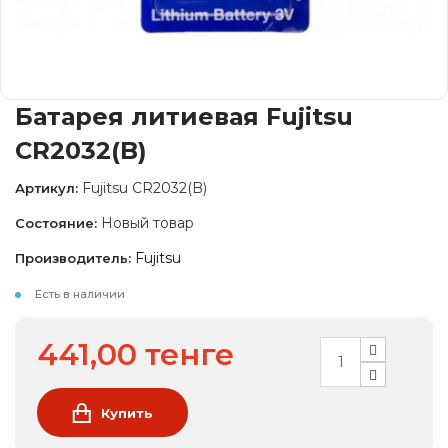
Батарея литиевая Fujitsu
CR2032(B)
Fujitsu CR2032(B)
Артикул:
Новый товар
Состояние:
Fujitsu
Производитель:
Есть в наличии
441,00 тенге
Купить