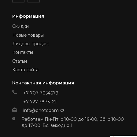
Информация
Скидки
Новые товары
Лидеры продаж
Контакты
Статьи
Карта сайта
Контактная информация
+7 707 7054679
+7 727 3873162
info@photodom.kz
Работаем Пн-Пт. с 10-00 до 19-00, Сб. с 10-00
до 17-00, Вс. выходной