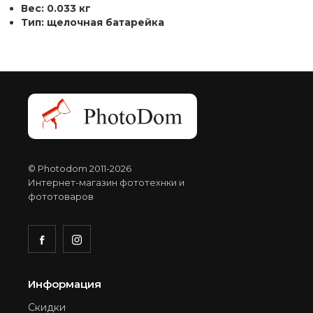
Вес: 0.033 кг
Тип: щелочная батарейка
© Photodom 2011-2026
Интернет-магазин фототехнки и
фототоваров
Информация
Скидки