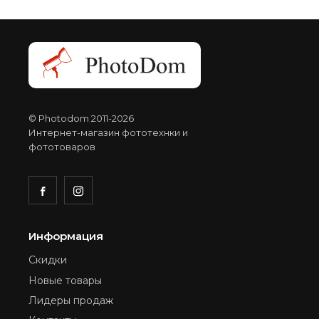
© Photodom 2011-2026
Интернет-магазин фототехнки и
фототоваров
Информация
Скидки
Новые товары
Лидеры продаж