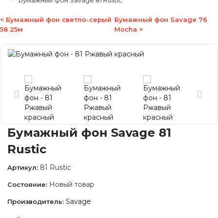
Бумажный фон Savage 81 Rustic
< Бумажный фон светло-серый
Бумажный фон Savage 76
58 25м
Mocha >
Бумажный фон Savage 81
Rustic
81 Rustic
Артикул:
Новый товар
Состояние:
Savage
Производитель: