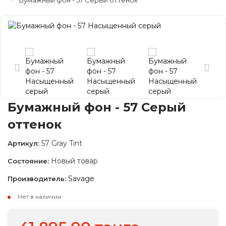
Бумажный фон - 57 Cерый оттенок
Бумажный фон - 57 Cерый
оттенок
57 Gray Tint
Артикул:
Новый товар
Состояние:
Savage
Производитель:
Нет в наличии