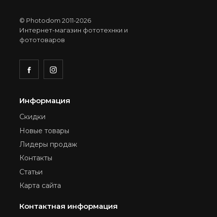
© Photodom 2011-2026
Интернет-магазин фототехнки и
фототоваров
Информация
Скидки
Новые товары
Лидеры продаж
Контакты
Статьи
Карта сайта
Контактная информация