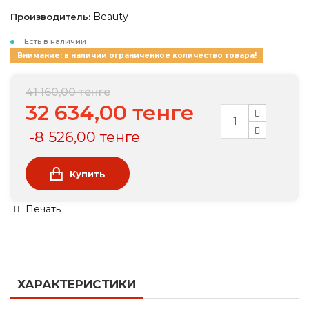
Beauty
Производитель:
Есть в наличии
Внимание: в наличии ограниченное количество товара!
41 160,00 тенге
32 634,00 тенге
-8 526,00 тенге
Купить
Печать
ХАРАКТЕРИСТИКИ