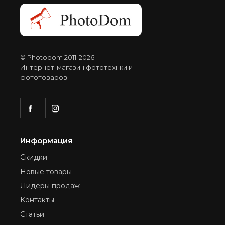
© Photodom 2011-2026
Интернет-магазин фототехнки и
фототоваров
Информация
Скидки
Новые товары
Лидеры продаж
Контакты
Статьи