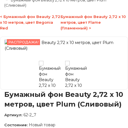
Бумажный фон Beauty 2,72 x 10 метров, цвет Plum
(Сливовый)
< Бумажный фон Beauty 2,72
Бумажный фон Beauty 2,72 x 10
x 10 метров, цвет Begonia
метров, цвет Flame
Red
(Пламенный) >
РАСПРОДАЖА!
Бумажный фон Beauty 2,72 x 10
метров, цвет Plum (Сливовый)
62-2_7
Артикул:
Новый товар
Состояние: