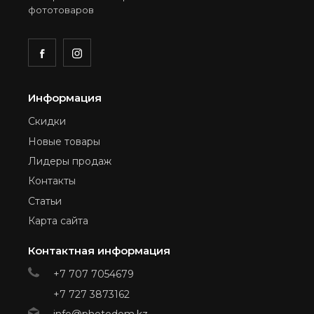
фототоваров
Информация
Скидки
Новые товары
Лидеры продаж
Контакты
Статьи
Карта сайта
Контактная информация
+7 707 7054679
+7 727 3873162