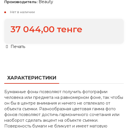
Beauty
Производитель:
Нет в наличии
37 044,00 тенге
Печать
ХАРАКТЕРИСТИКИ
Бумажные фоны позволяют получить фотографии
человека или предмета на равномерном фоне, так чтобы
он бы в центре внимания и ничего не отвлекало от
объекта съемки. Разнообразная цветовая гамма фото
фонов позволяют достичь гармоничного сочетания или
наоборот сделать акцент на объекте съемки.
Поверхность бумаги не бликует и имеет матовую