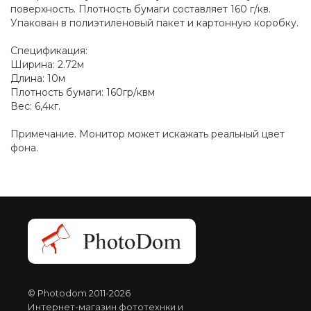
поверхность. Плотность бумаги составляет 160 г/кв.
Упакован в полиэтиленовый пакет и картонную коробку.
Спецификация:
Ширина: 2.72м
Длина: 10м
Плотность бумаги: 160гр/квм
Вес: 6,4кг.
Примечание. Монитор может искажать реальный цвет
фона.
© Photodom 2011-2026
Интернет-магазин фототехнки и