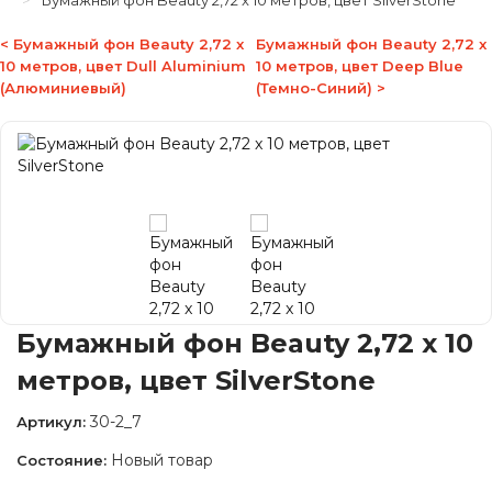
Бумажный фон Beauty 2,72 x 10 метров, цвет SilverStone
< Бумажный фон Beauty 2,72 x
Бумажный фон Beauty 2,72 x
10 метров, цвет Dull Aluminium
10 метров, цвет Deep Blue
(Алюминиевый)
(Темно-Синий) >
Бумажный фон Beauty 2,72 x 10
метров, цвет SilverStone
30-2_7
Артикул:
Новый товар
Состояние: