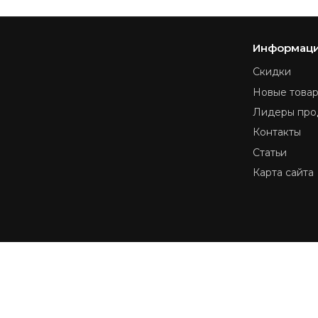
Информац
Скидки
Новые това
Лидеры про
Контакты
Статьи
Карта сайта