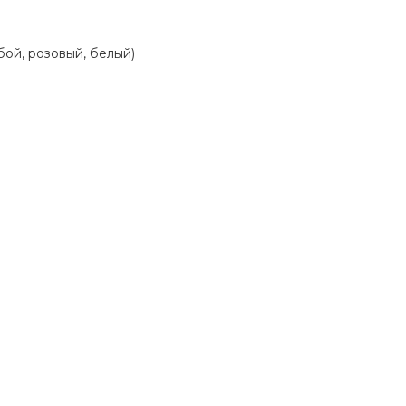
бой, розовый, белый)