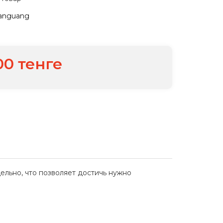
anguang
00 тенге
ельно, что позволяет достичь нужно