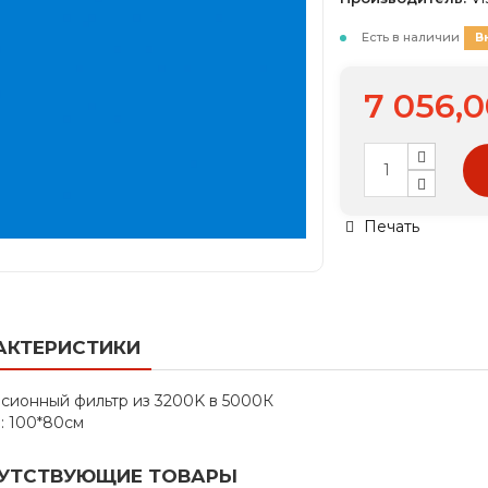
Есть в наличии
В
7 056,
Печать
АКТЕРИСТИКИ
сионный фильтр из 3200K в 5000К
: 100*80см
УТСТВУЮЩИЕ ТОВАРЫ