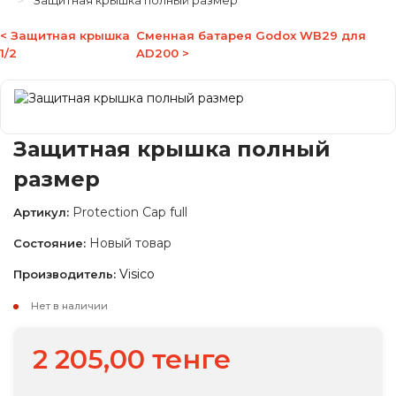
Защитная крышка полный размер
< Защитная крышка
Сменная батарея Godox WB29 для
1/2
AD200 >
Защитная крышка полный
размер
Protection Cap full
Артикул:
Новый товар
Состояние:
Visico
Производитель:
Нет в наличии
2 205,00 тенге