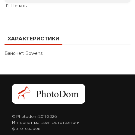
Печать
ХАРАКТЕРИСТИКИ
Байонет: Bowens
© Photodom 2011-2026
Интернет-магазин фототехнки и
фототоваров