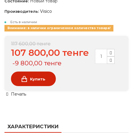
Новый товар
Состояние:
Visico
Производитель:
Есть в наличии
Внимание: в наличии ограниченное количество товара!
117 600,00 тенге
107 800,00 тенге
-9 800,00 тенге
Купить
Печать
ХАРАКТЕРИСТИКИ