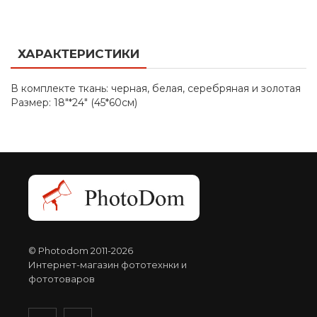
ХАРАКТЕРИСТИКИ
В комплекте ткань: черная, белая, серебряная и золотая
Размер: 18"*24" (45*60см)
© Photodom 2011-2026
Интернет-магазин фототехнки и
фототоваров