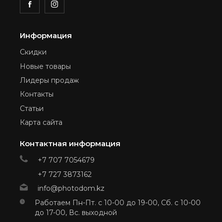
Информация
Скидки
Новые товары
Лидеры продаж
Контакты
Статьи
Карта сайта
Контактная информация
+7 707 7054679
+7 727 3873162
info@photodom.kz
Работаем Пн-Пт. с 10-00 до 19-00, Сб. с 10-00
до 17-00, Вс. выходной