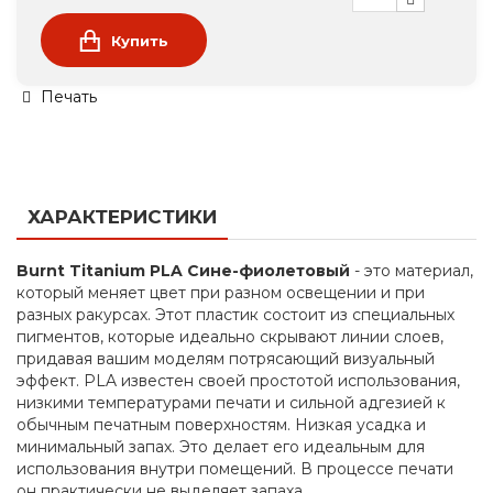
Купить
Печать
ХАРАКТЕРИСТИКИ
Burnt Titanium PLA Сине-фиолетовый
- это материал,
который меняет цвет при разном освещении и при
разных ракурсах. Этот пластик состоит из специальных
пигментов, которые идеально скрывают линии слоев,
придавая вашим моделям потрясающий визуальный
эффект. PLA известен своей простотой использования,
низкими температурами печати и сильной адгезией к
обычным печатным поверхностям. Низкая усадка и
минимальный запах. Это делает его идеальным для
использования внутри помещений. В процессе печати
он практически не выделяет запаха.