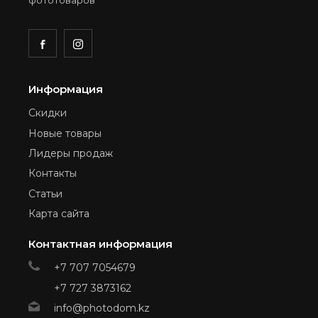
Информация
Скидки
Новые товары
Лидеры продаж
Контакты
Статьи
Карта сайта
Контактная информация
+7 707 7054679
+7 727 3873162
info@photodom.kz