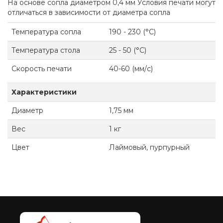
На основе сопла диаметром 0,4 мм Условия печати могут
отличаться в зависимости от диаметра сопла
Температура сопла
190 - 230 (°C)
Температура стола
25 - 50 (°C)
Скорость печати
40-60 (мм/с)
Характеристики
Диаметр
1,75 мм
Вес
1 кг
Цвет
Лаймовый, пурпурный