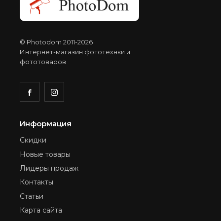
© Photodom 2011-2026
Интернет-магазин фототехнки и
фототоваров
Информация
Скидки
Новые товары
Лидеры продаж
Контакты
Статьи
Карта сайта