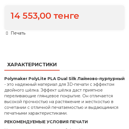
14 553,00 тенге
Печать
ХАРАКТЕРИСТИКИ
Polymaker PolyLite PLA Dual Silk Лаймово-пурпурный
- это надежный материал для 3D-печати с эффектом
двойного шёлка. Эффект шёлка даст приятное
переливающие глянцевое покрытие. Он отличается
высокой прочностью на растяжение и жесткостью в
сочетании с отличной печатаемостью и выдающимися
печатными характеристиками.
РЕКОМЕНДУЕМЫЕ
УСЛОВИЯ ПЕЧАТИ