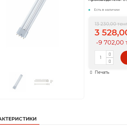
Есть в наличии
13 230,00 тен
3 528,0
-9 702,00 
Печать
АКТЕРИСТИКИ