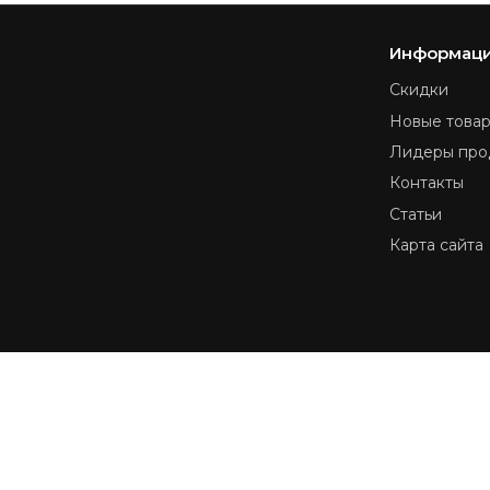
Информац
Скидки
Новые това
Лидеры про
Контакты
Статьи
Карта сайта