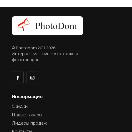
© Photodom 2011-2026
Интернет-магазин фототехнки и
фототоваров
Информация
Скидки
Новые товары
Лидеры продаж
Контакты