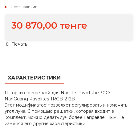
Нет в наличии
30 870,00 тенге
Печать
ХАРАКТЕРИСТИКИ
Шторки с решеткой для Nanlite PavoTube 30C/
NanGuang Pavolites TRGB1212B.
Этот модификатор позволяет регулировать и изменять
угол луча. С помощью решетки, которая входит в
комплект, можно делать луч более направленным, не
изменяя его другие характеристики.